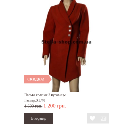
СКИДКА!
Пальто красное 3 пуговицы
Размер:XL/48
1 200 грн.
1 600 грн.