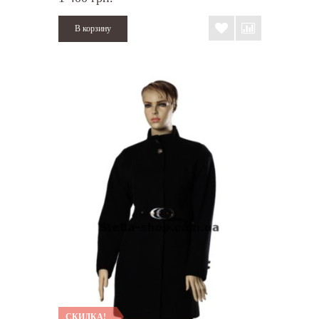
СКИДКА!