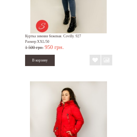
Куртка зимняя бежевая. Covilly. 927
Размер:XXL/50
950 грн.
1 500 грн.