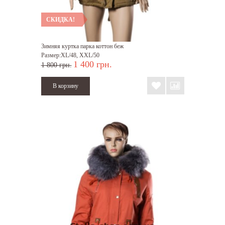
СКИДКА!
Зимняя куртка парка коттон беж
Размер:XL/48, XXL/50
1 400 грн.
1 800 грн.