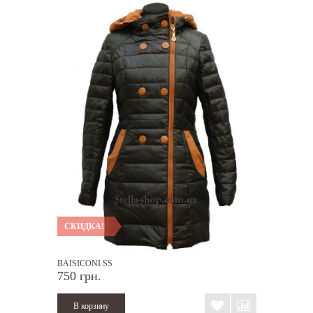
СКИДКА!
BAISICONI SS
750 грн.