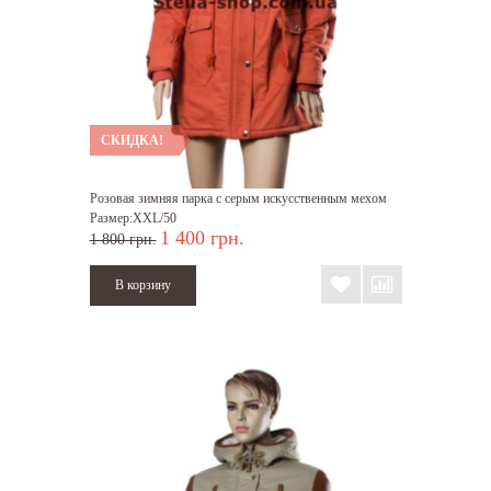
СКИДКА!
Розовая зимняя парка с серым искусственным мехом
Размер:XXL/50
1 400 грн.
1 800 грн.