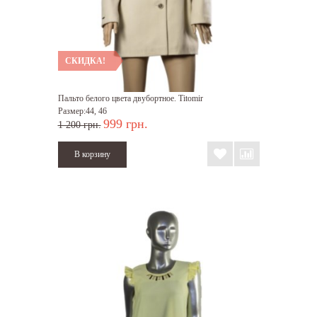
СКИДКА!
Пальто белого цвета двубортное. Titomir
Размер:44, 46
999 грн.
1 200 грн.