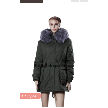
СКИДКА!