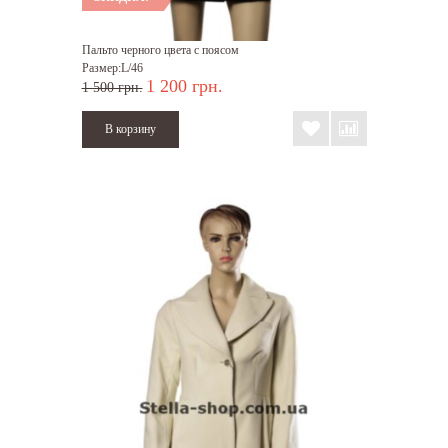
Пальто черного цвета с поясом
Размер:L/46
1 200 грн.
1 500 грн.