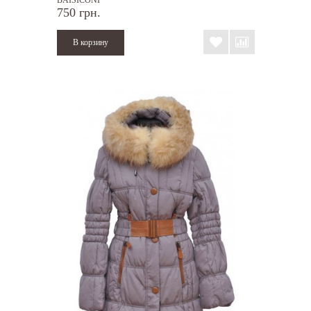
750 грн.