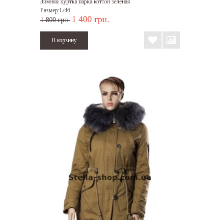
Зимняя куртка парка коттон зеленая
Размер:L/46
1 400 грн.
1 800 грн.