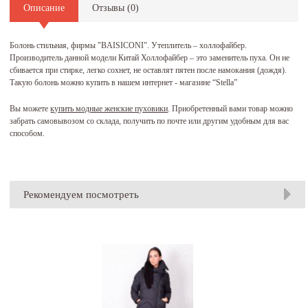
Описание
Отзывы (
0
)
Болонь стильная, фирмы "BAISICONI". Утеплитель – холлофайбер.
Производитель данной модели Китай Холлофайбер – это заменитель пуха. Он не
сбивается при стирке, легко сохнет, не оставлят пятен после намокания (дождя).
Такую болонь можно купить в нашем интернет - магазине “Stella”
Вы можете
купить модные женские пуховики
. Приобретенный вами товар можно
забрать самовывозом со склада, получить по почте или другим удобным для вас
способом.
Рекомендуем посмотреть