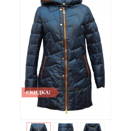
СКИДКА!