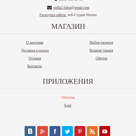
stella2.fokin@gmail.com
Раскрутка сайтов
веб-Студия Wezom
МАГАЗИН
О магазине
Выбор размера
Доставка и оплата
Возврат товара
Отзывы
Оферта
Контакты
ПРИЛОЖЕНИЯ
Магазин
Блог