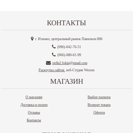
КОНТАКТЫ
г. Измаил, центральный рынок Павильон 806
(096)-642-76-51
(066)-080-61-99
stella2.fokin@gmail.com
Раскрутка сайтов
веб-Студия Wezom
МАГАЗИН
О магазине
Выбор размера
Доставка и оплата
Возврат товара
Отзывы
Оферта
Контакты