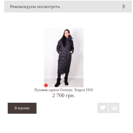
Рекомендуем посмотреть
Пуховик одеяло Oversize. Torgcoi 1910
2 700 грн.