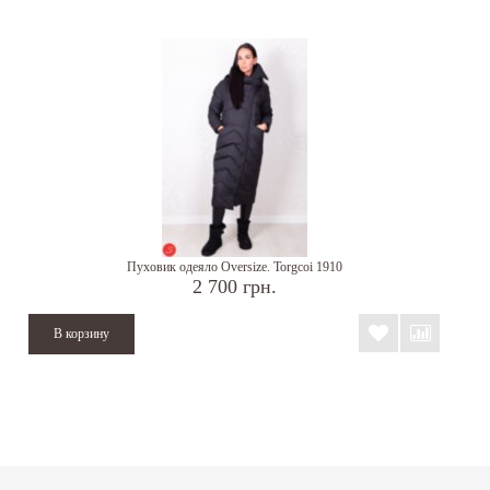
Пуховик одеяло Oversize. Torgcoi 1910
2 700 грн.