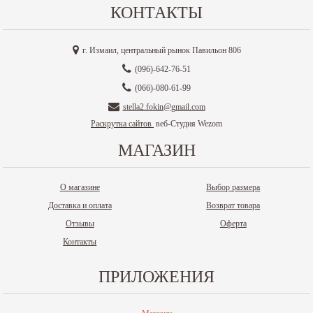
КОНТАКТЫ
г. Измаил, центральный рынок Павильон 806
(096)-642-76-51
(066)-080-61-99
stella2.fokin@gmail.com
Раскрутка сайтов
веб-Студия Wezom
МАГАЗИН
О магазине
Выбор размера
Доставка и оплата
Возврат товара
Отзывы
Оферта
Контакты
ПРИЛОЖЕНИЯ