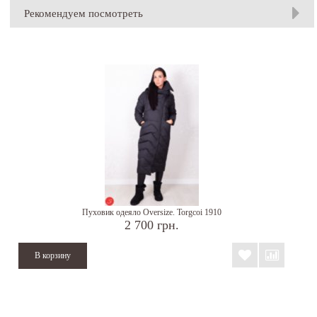
Рекомендуем посмотреть
Пуховик одеяло Oversize. Torgcoi 1910
2 700 грн.