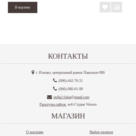
КОНТАКТЫ
г. Измаил, центральный рынок Павильон 806
(096)-642-76-51
(066)-080-61-99
stella2.fokin@gmail.com
Раскрутка сайтов
веб-Студия Wezom
МАГАЗИН
О магазине
Выбор размера