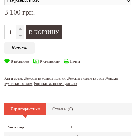
3 100 грн.
Купить
В избранное
К сравнению
Печать
Категория:
Женские пуховики
,
Куртки
,
Женские зимние куртки
,
Женские
пуховики с мехом
,
Короткие женские пуховики
Характеристики
Отзывы (
0
)
Аксессуар
Нет