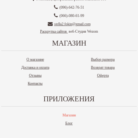
(096)-642-76-51
(066)-080-61-99
stella2.fokin@gmail.com
Раскрутка сайтов
веб-Студия Wezom
МАГАЗИН
О магазине
Выбор размера
Доставка и оплата
Возврат товара
Отзывы
Оферта
Контакты
ПРИЛОЖЕНИЯ
Магазин
Блог