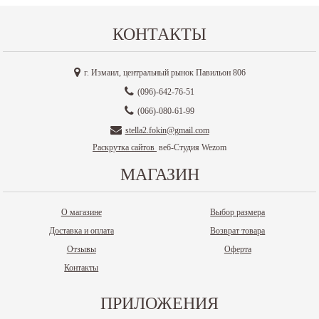
КОНТАКТЫ
г. Измаил, центральный рынок Павильон 806
(096)-642-76-51
(066)-080-61-99
stella2.fokin@gmail.com
Раскрутка сайтов
веб-Студия Wezom
МАГАЗИН
О магазине
Выбор размера
Доставка и оплата
Возврат товара
Отзывы
Оферта
Контакты
ПРИЛОЖЕНИЯ