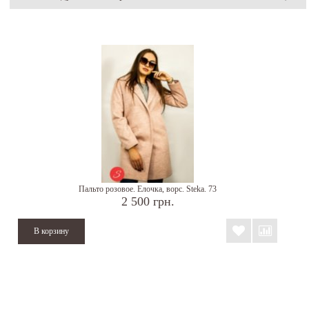
Пальто розовое. Елочка, ворс. Steka. 73
2 500 грн.