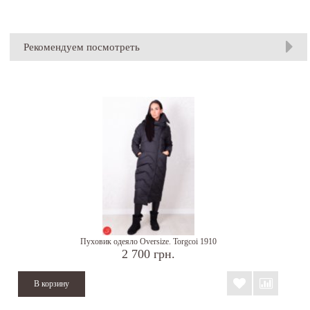
Рекомендуем посмотреть
Пуховик одеяло Oversize. Torgcoi 1910
2 700 грн.