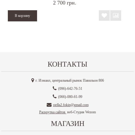
2 700 грн.
КОНТАКТЫ
г. Измаил, центральный рынок Павильон 806
(096)-642-76-51
(066)-080-61-99
stella2.fokin@gmail.com
Раскрутка сайтов
веб-Студия Wezom
МАГАЗИН