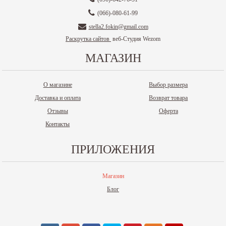
(066)-080-61-99
stella2.fokin@gmail.com
Раскрутка сайтов
веб-Студия Wezom
МАГАЗИН
О магазине
Выбор размера
Доставка и оплата
Возврат товара
Отзывы
Оферта
Контакты
ПРИЛОЖЕНИЯ
Магазин
Блог