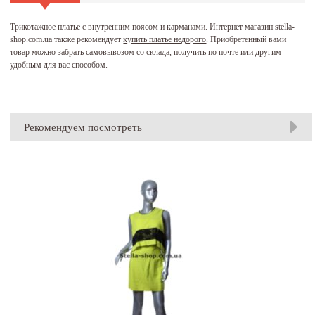
Трикотажное платье с внутренним поясом и карманами. Интернет магазин stella-
shop.com.ua также рекомендует
купить платье недорого
. Приобретенный вами
товар можно забрать самовывозом со склада, получить по почте или другим
удобным для вас способом.
Рекомендуем посмотреть