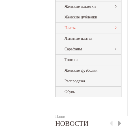
Женские жилетки
Женские дубленки
Платья
Льняные платья
Сарафаны
Топики
Женские футболки
Распродажа
Обувь
Наши
НОВОСТИ