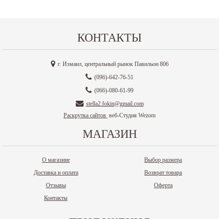
КОНТАКТЫ
г. Измаил, центральный рынок Павильон 806
(096)-642-76-51
(066)-080-61-99
stella2.fokin@gmail.com
Раскрутка сайтов
веб-Студия Wezom
МАГАЗИН
О магазине
Выбор размера
Доставка и оплата
Возврат товара
Отзывы
Оферта
Контакты