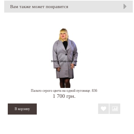
Вам также может понравится
Пальто серого цвета на одной пуговице. 836
1 700 грн.