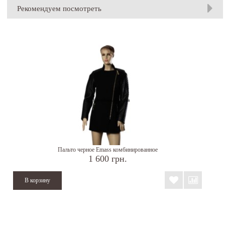
Рекомендуем посмотреть
Пальто черное Emass комбинированное
1 600 грн.