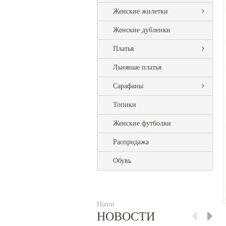
Женские жилетки
Женские дубленки
Платья
Льняные платья
Сарафаны
Топики
Женские футболки
Распродажа
Обувь
Наши
НОВОСТИ