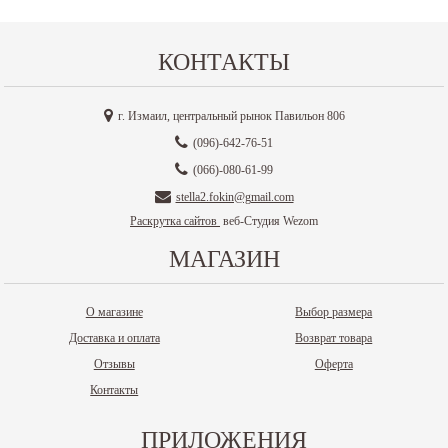
КОНТАКТЫ
г. Измаил, центральный рынок Павильон 806
(096)-642-76-51
(066)-080-61-99
stella2.fokin@gmail.com
Раскрутка сайтов
веб-Студия Wezom
МАГАЗИН
О магазине
Выбор размера
Доставка и оплата
Возврат товара
Отзывы
Оферта
Контакты
ПРИЛОЖЕНИЯ