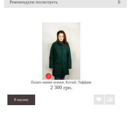
Рекомендуем посмотреть
Пальто зимнее зеленое. Kovash. Тиффани
2 300 грн.