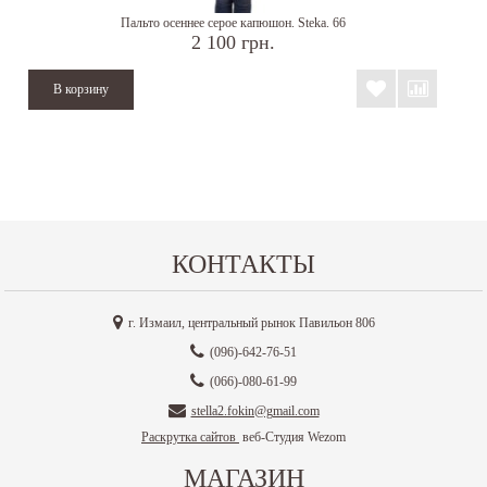
Пальто осеннее серое капюшон. Steka. 66
2 100 грн.
КОНТАКТЫ
г. Измаил, центральный рынок Павильон 806
(096)-642-76-51
(066)-080-61-99
stella2.fokin@gmail.com
Раскрутка сайтов
веб-Студия Wezom
МАГАЗИН