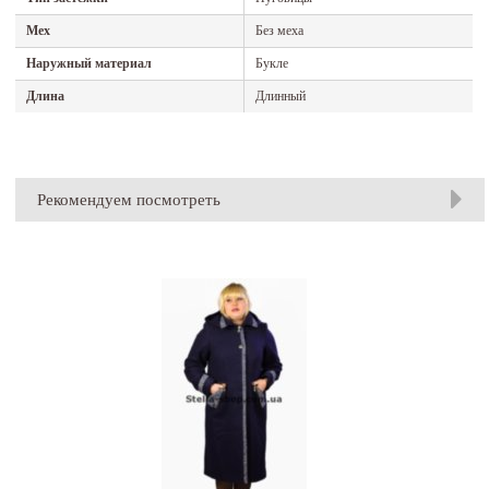
Мех
Без меха
Наружный материал
Букле
Длина
Длинный
Рекомендуем посмотреть