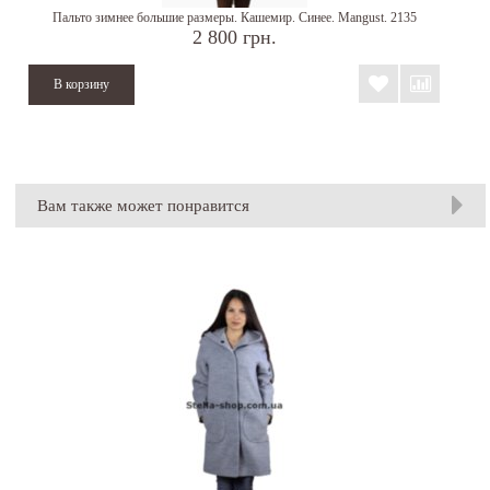
Пальто зимнее большие размеры. Кашемир. Синее. Mangust. 2135
2 800 грн.
Вам также может понравится