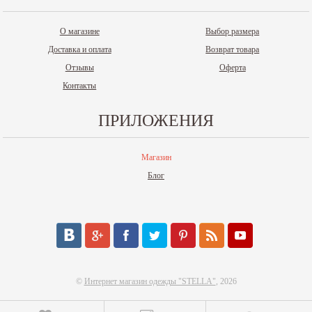
О магазине
Выбор размера
Доставка и оплата
Возврат товара
Отзывы
Оферта
Контакты
ПРИЛОЖЕНИЯ
Магазин
Блог
©
Интернет магазин одежды "STELLA"
, 2026