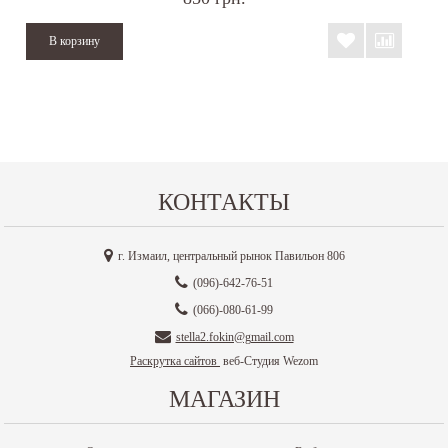
КОНТАКТЫ
г. Измаил, центральный рынок Павильон 806
(096)-642-76-51
(066)-080-61-99
stella2.fokin@gmail.com
Раскрутка сайтов
веб-Студия Wezom
МАГАЗИН