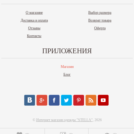
О магазине
Выбор размера
Доставка и оплата
Возврат товара
Отзывы
Оферта
Контакты
ПРИЛОЖЕНИЯ
Магазин
Блог
©
Интернет магазин одежды "STELLA"
, 2026