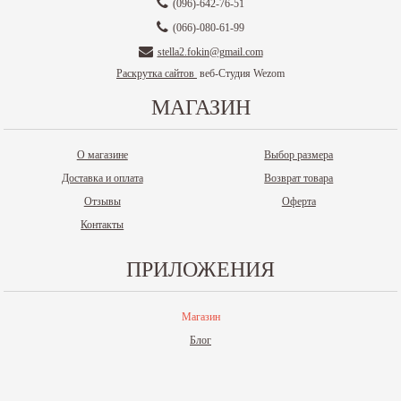
(096)-642-76-51
(066)-080-61-99
stella2.fokin@gmail.com
Раскрутка сайтов
веб-Студия Wezom
МАГАЗИН
О магазине
Выбор размера
Доставка и оплата
Возврат товара
Отзывы
Оферта
Контакты
ПРИЛОЖЕНИЯ
Магазин
Блог