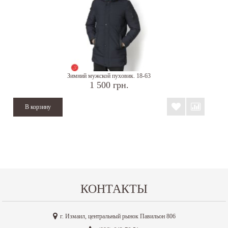
Зимний мужской пуховик. 18-63
1 500 грн.
КОНТАКТЫ
г. Измаил, центральный рынок Павильон 806