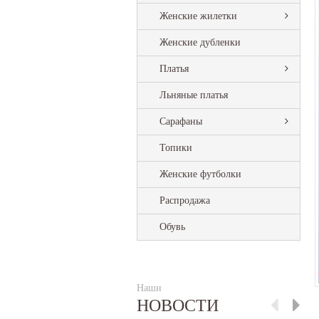
Женские жилетки
Женские дубленки
Платья
Льняные платья
Сарафаны
Топики
Женские футболки
Распродажа
Обувь
Наши
НОВОСТИ