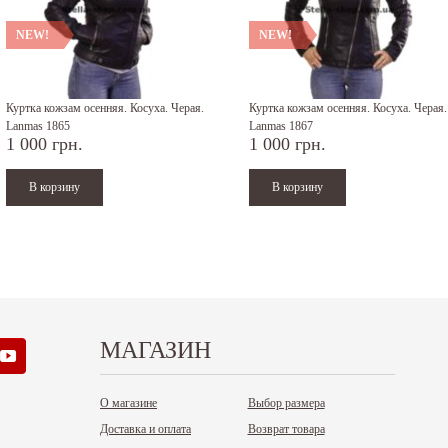
NEW!
NEW!
Куртка кожзам осенняя. Косуха. Черая.
Куртка кожзам осенняя. Косуха. Черая.
Lanmas 1865
Lanmas 1867
1 000 грн.
1 000 грн.
МАГАЗИН
О магазине
Выбор размера
Доставка и оплата
Возврат товара