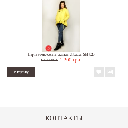
Парка демисезонная желтая. Xibaolai. SM-925
1 200 грн.
1 400 грн.
КОНТАКТЫ