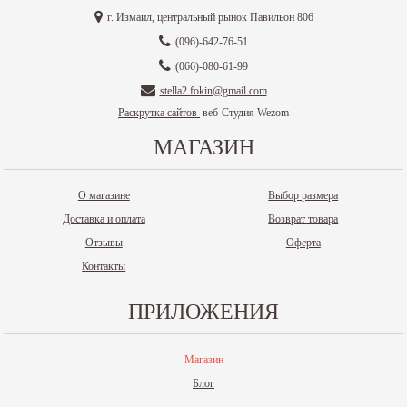
г. Измаил, центральный рынок Павильон 806
(096)-642-76-51
(066)-080-61-99
stella2.fokin@gmail.com
Раскрутка сайтов
веб-Студия Wezom
МАГАЗИН
О магазине
Выбор размера
Доставка и оплата
Возврат товара
Отзывы
Оферта
Контакты
ПРИЛОЖЕНИЯ
Магазин
Блог