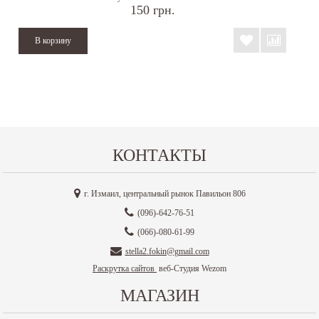
150 грн.
КОНТАКТЫ
г. Измаил, центральный рынок Павильон 806
(096)-642-76-51
(066)-080-61-99
stella2.fokin@gmail.com
Раскрутка сайтов
веб-Студия Wezom
МАГАЗИН