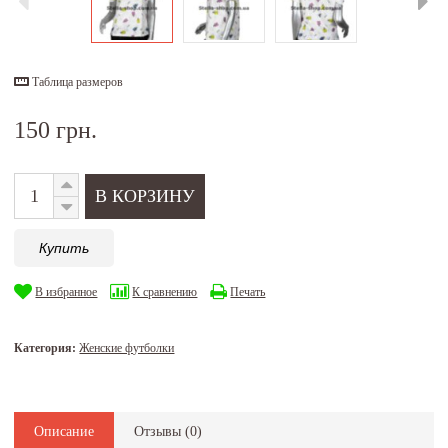
Таблица размеров
150 грн.
Купить
В избранное
К сравнению
Печать
Категория:
Женские футболки
Описание
Отзывы (
0
)