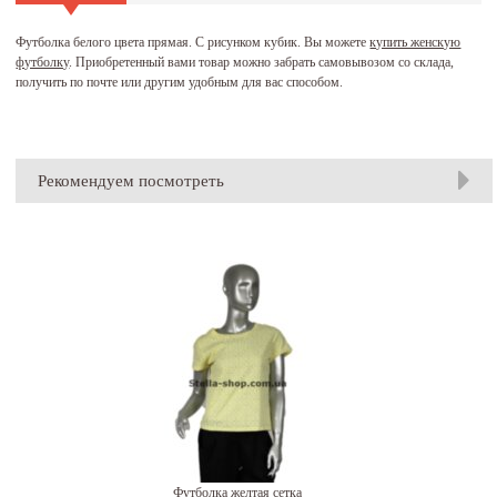
Футболка белого цвета прямая. С рисунком кубик. Вы можете
купить женскую
футболку
. Приобретенный вами товар можно забрать самовывозом со склада,
получить по почте или другим удобным для вас способом.
Рекомендуем посмотреть
Футболка желтая сетка