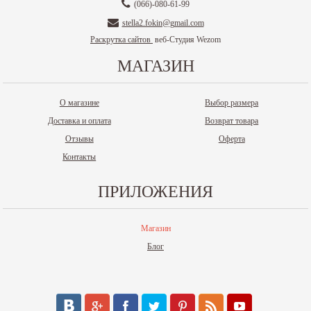
(066)-080-61-99
stella2.fokin@gmail.com
Раскрутка сайтов
веб-Студия Wezom
МАГАЗИН
О магазине
Выбор размера
Доставка и оплата
Возврат товара
Отзывы
Оферта
Контакты
ПРИЛОЖЕНИЯ
Магазин
Блог