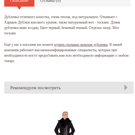
Описание
Отзывы (
0
)
Дубленка отличного качества, очень теплая, под натуральную. Отшивает г.
Харьков Дубляж высокого уровня, также натуральный мех - тоскано. Длина
дубленки ниже ягодиц. Цвет черный, бежевый темный. Отделка лазер. Мех
тоскано
Ещё у нас в магазине вы можете
купить стильные женские дубленки
. В нашей
компании работают высококвалифицированные специалисты, которые при
необходимости могут предоставить вам всю необходимую информацию о любом
товаре.
Рекомендуем посмотреть