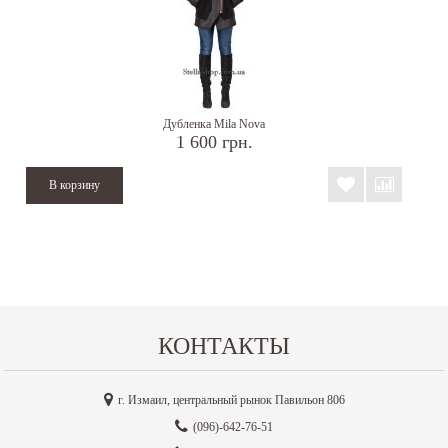
Дубленка Mila Nova
1 600 грн.
КОНТАКТЫ
г. Измаил, центральный рынок Павильон 806
(096)-642-76-51