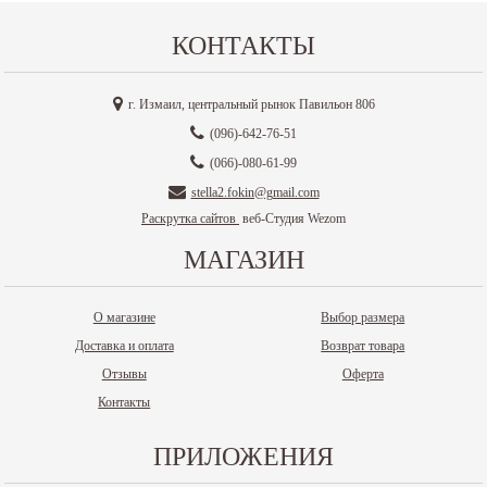
КОНТАКТЫ
г. Измаил, центральный рынок Павильон 806
(096)-642-76-51
(066)-080-61-99
stella2.fokin@gmail.com
Раскрутка сайтов
веб-Студия Wezom
МАГАЗИН
О магазине
Выбор размера
Доставка и оплата
Возврат товара
Отзывы
Оферта
Контакты
ПРИЛОЖЕНИЯ