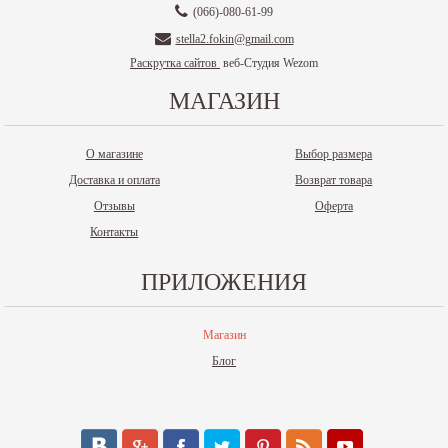
(066)-080-61-99
stella2.fokin@gmail.com
Раскрутка сайтов
веб-Студия Wezom
МАГАЗИН
О магазине
Выбор размера
Доставка и оплата
Возврат товара
Отзывы
Оферта
Контакты
ПРИЛОЖЕНИЯ
Магазин
Блог